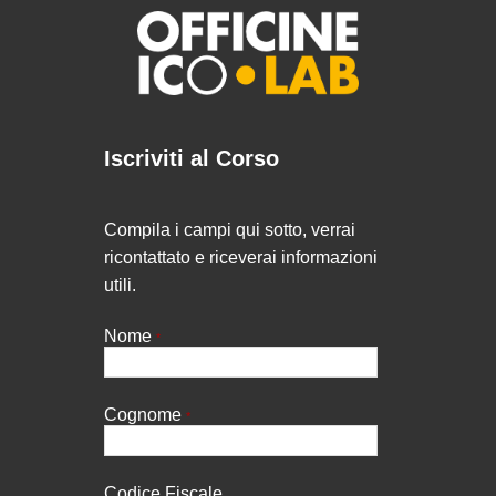
Iscriviti al Corso
Compila i campi qui sotto, verrai
ricontattato e riceverai informazioni
utili.
Nome
*
Cognome
*
Codice Fiscale